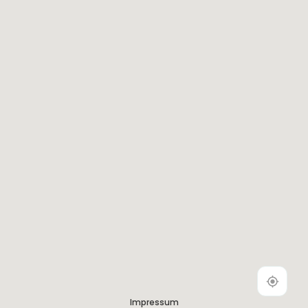
Impressum